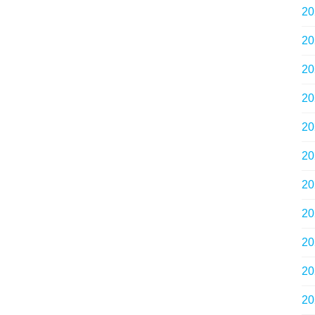
2
2
2
2
2
2
2
2
2
2
2