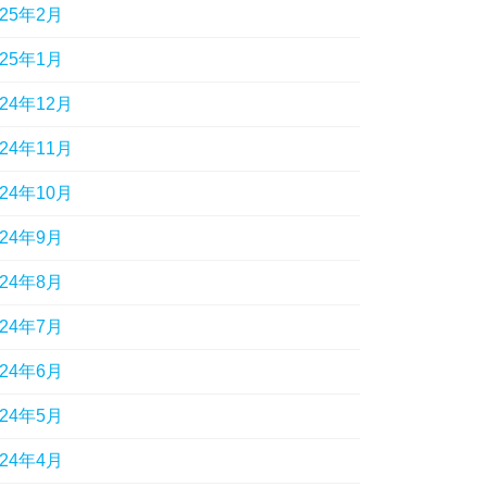
025年2月
025年1月
024年12月
024年11月
024年10月
024年9月
024年8月
024年7月
024年6月
024年5月
024年4月