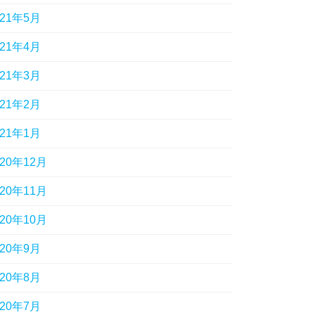
021年5月
021年4月
021年3月
021年2月
021年1月
020年12月
020年11月
020年10月
020年9月
020年8月
020年7月