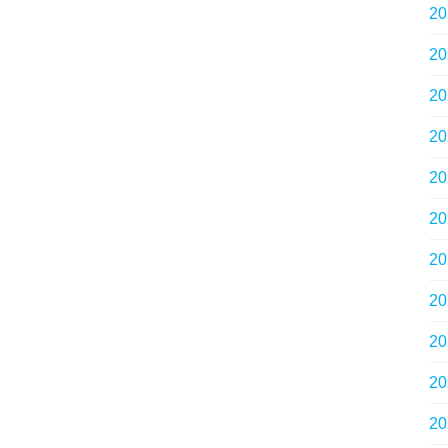
2
2
2
2
2
2
2
2
2
2
2