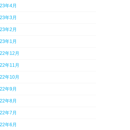
023年4月
023年3月
023年2月
023年1月
022年12月
022年11月
022年10月
022年9月
022年8月
022年7月
022年6月