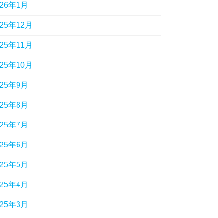
026年1月
025年12月
025年11月
025年10月
025年9月
025年8月
025年7月
025年6月
025年5月
025年4月
025年3月