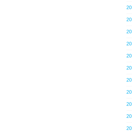
2
2
2
2
2
2
2
2
2
2
2