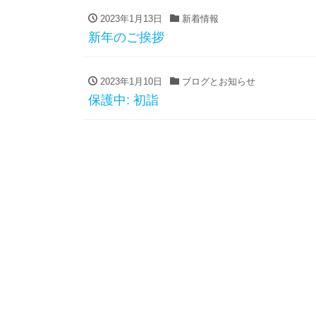
2023年1月13日
新着情報
新年のご挨拶
2023年1月10日
ブログとお知らせ
保護中: 初詣