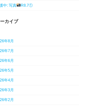
護中: 写真
R8.7①
ーカイブ
026年8月
026年7月
026年6月
026年5月
026年4月
026年3月
026年2月