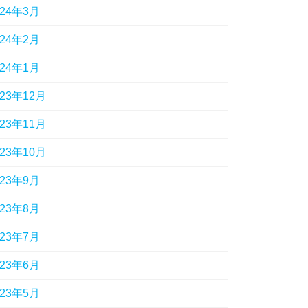
024年3月
024年2月
024年1月
023年12月
023年11月
023年10月
023年9月
023年8月
023年7月
023年6月
023年5月