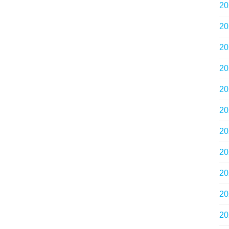
2
2
2
2
2
2
2
2
2
2
2