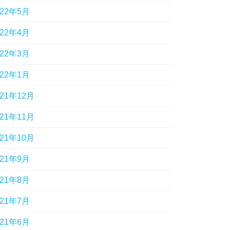
022年5月
022年4月
022年3月
022年1月
021年12月
021年11月
021年10月
021年9月
021年8月
021年7月
021年6月