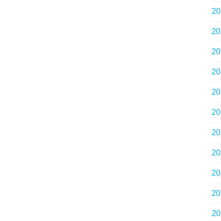
2
2
2
2
2
2
2
2
2
2
2