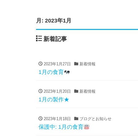
月:
2023年1月
新着記事
2023年1月27日
新着情報
1月の食育
2023年1月20日
新着情報
1月の製作★
2023年1月18日
ブログとお知らせ
保護中: 1月の食育