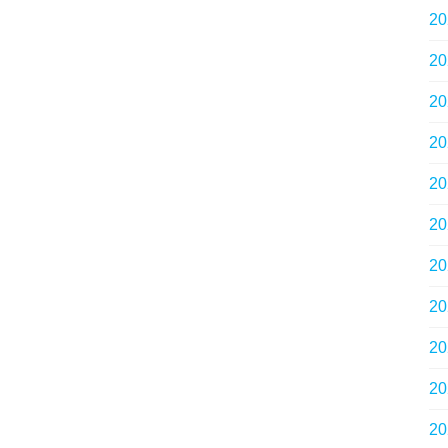
2
2
2
2
2
2
2
2
2
2
2