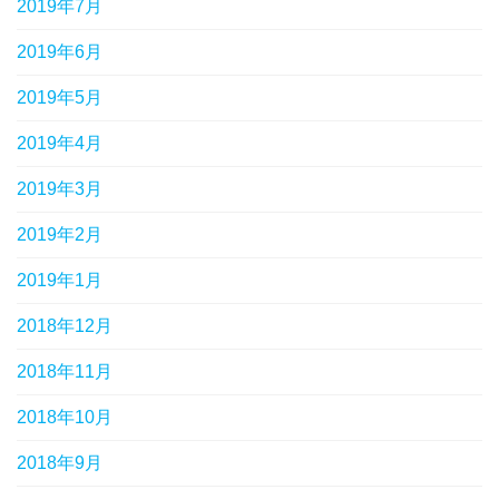
2019年7月
2019年6月
2019年5月
2019年4月
2019年3月
2019年2月
2019年1月
2018年12月
2018年11月
2018年10月
2018年9月