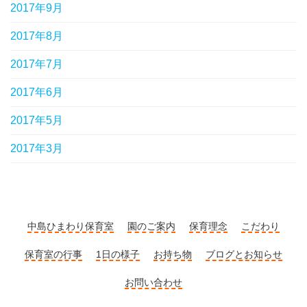
2017年9月
2017年8月
2017年7月
2017年6月
2017年5月
2017年3月
中島ひまわり保育室
園のご案内
保育理念
こだわり
保育室の行事
1日の様子
お持ち物
ブログとお知らせ
お問い合わせ