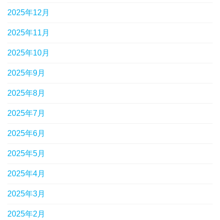
2025年12月
2025年11月
2025年10月
2025年9月
2025年8月
2025年7月
2025年6月
2025年5月
2025年4月
2025年3月
2025年2月