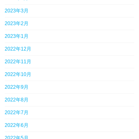
2023年3月
2023年2月
2023年1月
2022年12月
2022年11月
2022年10月
2022年9月
2022年8月
2022年7月
2022年6月
2022年5月