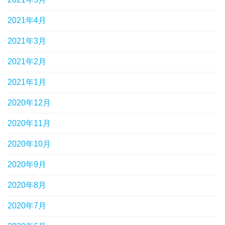
2021年4月
2021年3月
2021年2月
2021年1月
2020年12月
2020年11月
2020年10月
2020年9月
2020年8月
2020年7月