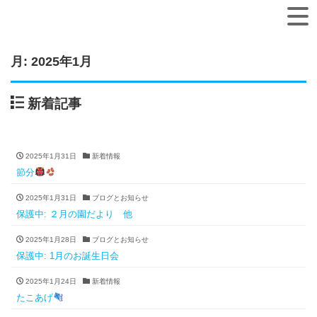
月:
2025年1月
新着記事
2025年1月31日
新着情報
節分
2025年1月31日
ブログとお知らせ
保護中: ２月の園だより 他
2025年1月28日
ブログとお知らせ
保護中: 1月のお誕生日会
2025年1月24日
新着情報
たこあげ