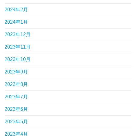
2024年2月
2024年1月
2023年12月
2023年11月
2023年10月
2023年9月
2023年8月
2023年7月
2023年6月
2023年5月
2023年4月