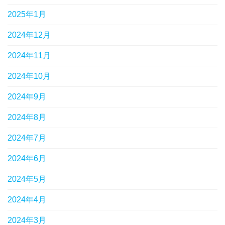
2025年1月
2024年12月
2024年11月
2024年10月
2024年9月
2024年8月
2024年7月
2024年6月
2024年5月
2024年4月
2024年3月