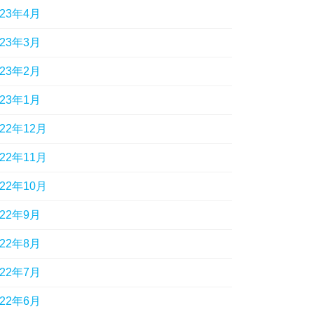
023年4月
023年3月
023年2月
023年1月
022年12月
022年11月
022年10月
022年9月
022年8月
022年7月
022年6月