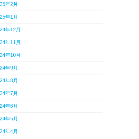
025年2月
025年1月
024年12月
024年11月
024年10月
024年9月
024年8月
024年7月
024年6月
024年5月
024年4月