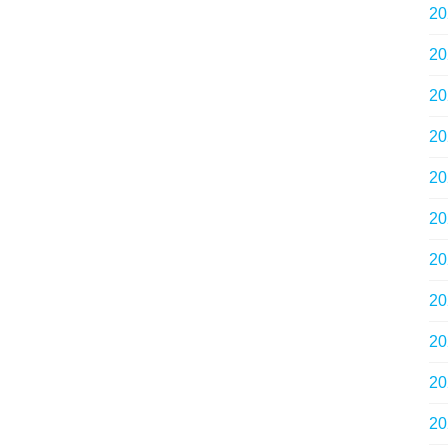
2
2
2
2
2
2
2
2
2
2
2