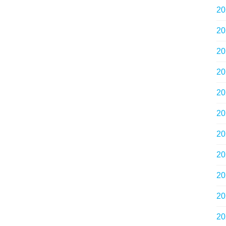
2
2
2
2
2
2
2
2
2
2
2