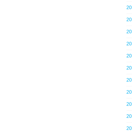
2
2
2
2
2
2
2
2
2
2
2