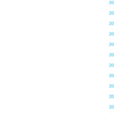
2
2
2
2
2
2
2
2
2
2
2