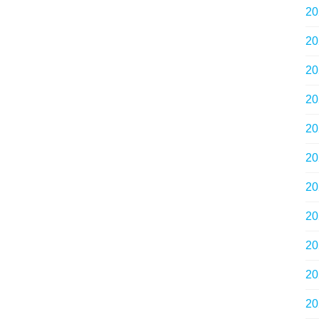
2
2
2
2
2
2
2
2
2
2
2