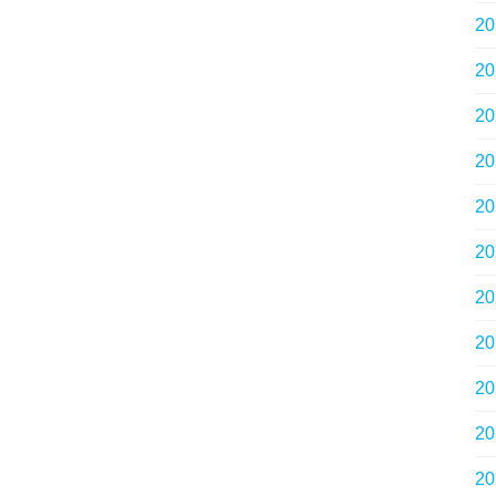
2
2
2
2
2
2
2
2
2
2
2