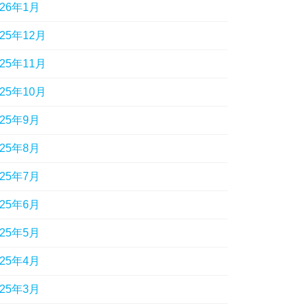
026年1月
025年12月
025年11月
025年10月
025年9月
025年8月
025年7月
025年6月
025年5月
025年4月
025年3月