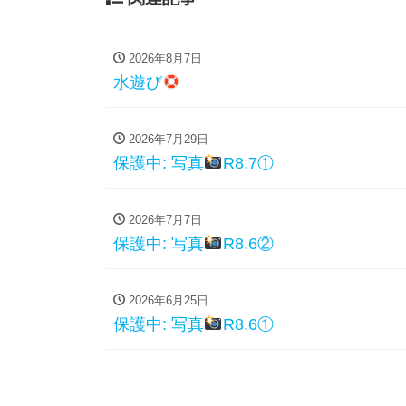
2026年8月7日
水遊び
2026年7月29日
保護中: 写真
R8.7①
2026年7月7日
保護中: 写真
R8.6②
2026年6月25日
保護中: 写真
R8.6①