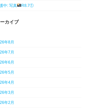
護中: 写真
R8.7①
ーカイブ
026年8月
026年7月
026年6月
026年5月
026年4月
026年3月
026年2月