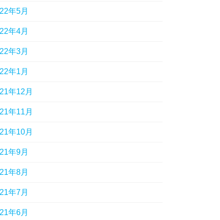
022年5月
022年4月
022年3月
022年1月
021年12月
021年11月
021年10月
021年9月
021年8月
021年7月
021年6月