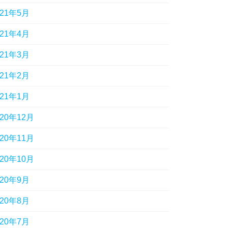
021年5月
021年4月
021年3月
021年2月
021年1月
020年12月
020年11月
020年10月
020年9月
020年8月
020年7月