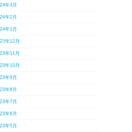
024年3月
024年2月
024年1月
023年12月
023年11月
023年10月
023年9月
023年8月
023年7月
023年6月
023年5月