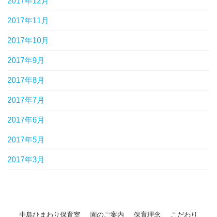
2017年12月
2017年11月
2017年10月
2017年9月
2017年8月
2017年7月
2017年6月
2017年5月
2017年3月
中島ひまわり保育室
園のご案内
保育理念
こだわり