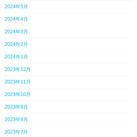
2024年5月
2024年4月
2024年3月
2024年2月
2024年1月
2023年12月
2023年11月
2023年10月
2023年9月
2023年8月
2023年7月