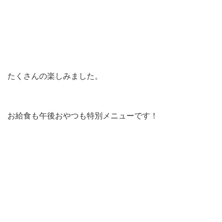
たくさんの楽しみました。
お給食も午後おやつも特別メニューです！