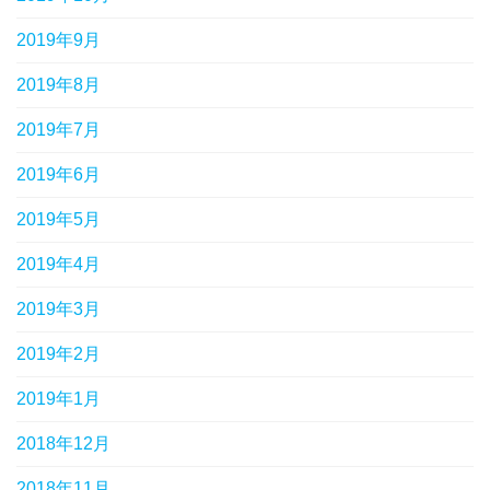
2019年9月
2019年8月
2019年7月
2019年6月
2019年5月
2019年4月
2019年3月
2019年2月
2019年1月
2018年12月
2018年11月