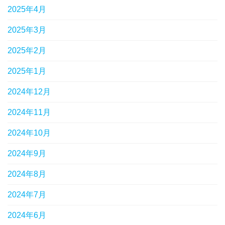
2025年4月
2025年3月
2025年2月
2025年1月
2024年12月
2024年11月
2024年10月
2024年9月
2024年8月
2024年7月
2024年6月