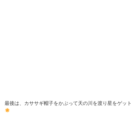
最後は、カササギ帽子をかぶって天の川を渡り星をゲット