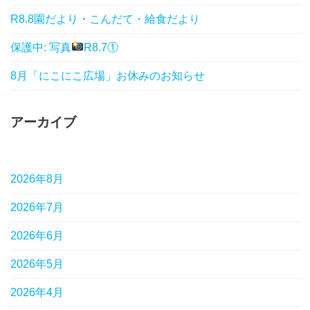
R8.8園だより・こんだて・給食だより
保護中: 写真
R8.7①
8月「にこにこ広場」お休みのお知らせ
アーカイブ
2026年8月
2026年7月
2026年6月
2026年5月
2026年4月