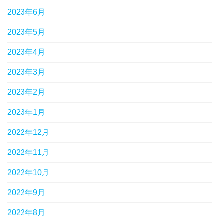
2023年6月
2023年5月
2023年4月
2023年3月
2023年2月
2023年1月
2022年12月
2022年11月
2022年10月
2022年9月
2022年8月