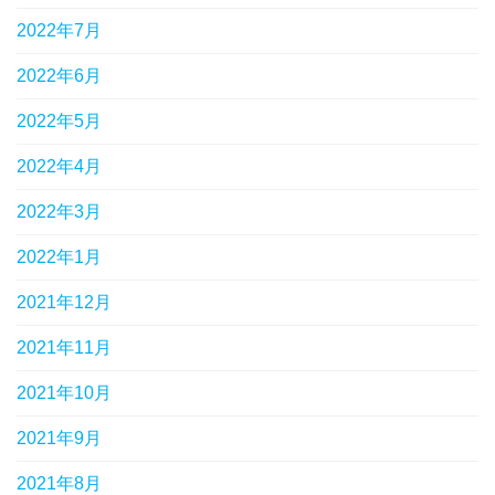
2022年7月
2022年6月
2022年5月
2022年4月
2022年3月
2022年1月
2021年12月
2021年11月
2021年10月
2021年9月
2021年8月