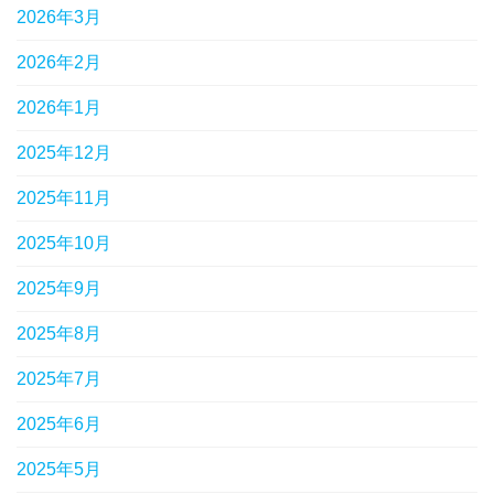
2026年3月
2026年2月
2026年1月
2025年12月
2025年11月
2025年10月
2025年9月
2025年8月
2025年7月
2025年6月
2025年5月