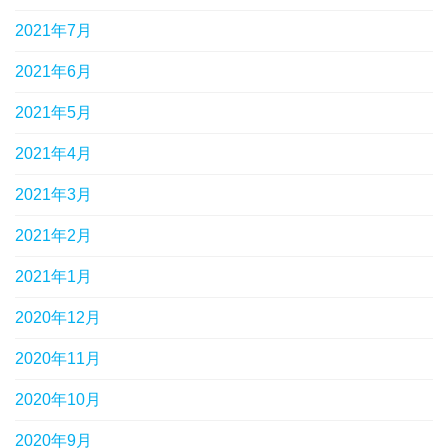
2021年7月
2021年6月
2021年5月
2021年4月
2021年3月
2021年2月
2021年1月
2020年12月
2020年11月
2020年10月
2020年9月