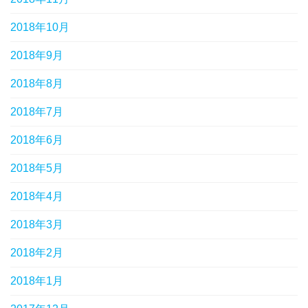
2018年10月
2018年9月
2018年8月
2018年7月
2018年6月
2018年5月
2018年4月
2018年3月
2018年2月
2018年1月