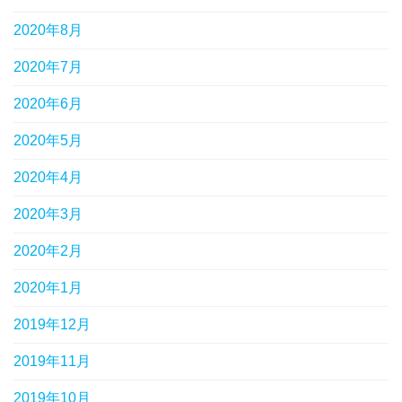
2020年8月
2020年7月
2020年6月
2020年5月
2020年4月
2020年3月
2020年2月
2020年1月
2019年12月
2019年11月
2019年10月