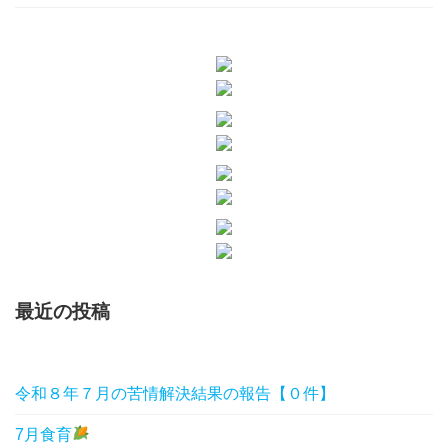
最近の投稿
令和８年７月の苦情解決結果の報告【０件】
7月食育